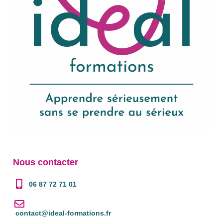
Nous contacter
06 87 72 71 01
contact@ideal-formations.fr