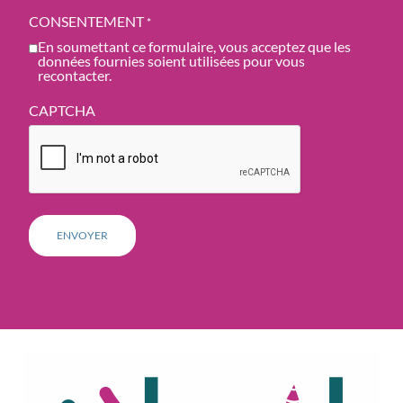
CONSENTEMENT
*
En soumettant ce formulaire, vous acceptez que les
données fournies soient utilisées pour vous
recontacter.
CAPTCHA