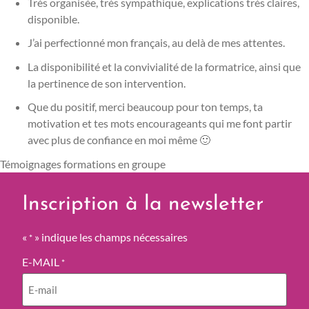
Très organisée, très sympathique, explications très claires,
disponible.
J’ai perfectionné mon français, au delà de mes attentes.
La disponibilité et la convivialité de la formatrice, ainsi que
la pertinence de son intervention.
Que du positif, merci beaucoup pour ton temps, ta
motivation et tes mots encourageants qui me font partir
avec plus de confiance en moi même 🙂
Témoignages formations en groupe
Inscription à la newsletter
«
» indique les champs nécessaires
*
E-MAIL
*