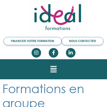
FINANCER VOTRE FORMATION
NOUS CONTACTER
Formations en
groupe