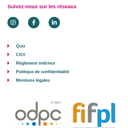
Suivez-nous sur les réseaux
Quiz
CGV
Règlement intérieur
Politique de confidentialité
Mentions légales