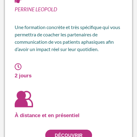
PERRINE LEOPOLD
Une formation concrète et très spécifique qui vous
permettra de coacher les partenaires de
communication de vos patients aphasiques afin
d’avoir un impact réel sur leur quotidien.
2 jours
À distance et en présentiel
DÉCOUVRIR