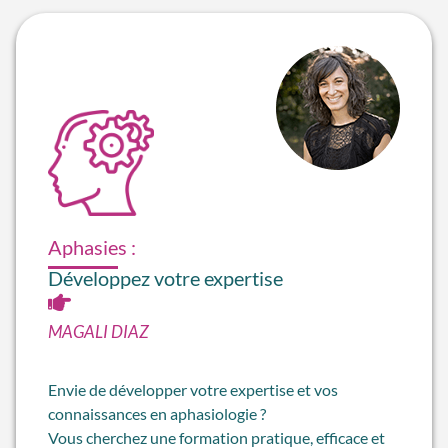
Aphasies :
Développez votre expertise
MAGALI DIAZ
Envie de développer votre expertise et vos
connaissances en aphasiologie ?
Vous cherchez une formation pratique, efficace et