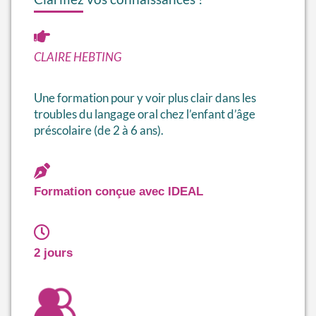
CLAIRE HEBTING
Une formation pour y voir plus clair dans les
troubles du langage oral chez l’enfant d’âge
préscolaire (de 2 à 6 ans).
Formation conçue avec IDEAL
2 jours