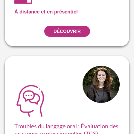
À distance et en présentiel
DÉCOUVRIR
Troubles du langage oral : Évaluation des
pratiques professionnelles (TCS)