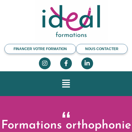
FINANCER VOTRE FORMATION
NOUS CONTACTER
“
Formations orthophonie