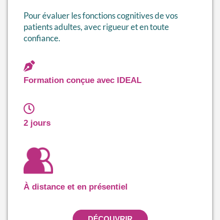
Pour évaluer les fonctions cognitives de vos
patients adultes, avec rigueur et en toute
confiance.
Formation conçue avec IDEAL
2 jours
À distance et en présentiel
DÉCOUVRIR