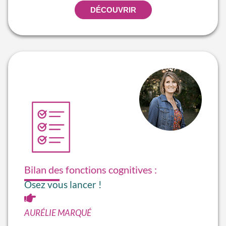
DÉCOUVRIR
Bilan des fonctions cognitives :
Osez vous lancer !
AURÉLIE MARQUÉ