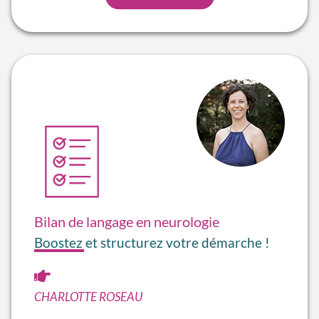
Bilan de langage en neurologie
Boostez et structurez votre démarche !
CHARLOTTE ROSEAU