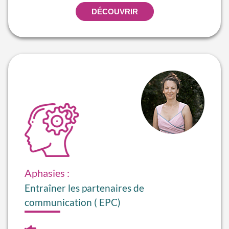
DÉCOUVRIR
Aphasies :
Entraîner les partenaires de
communication ( EPC)