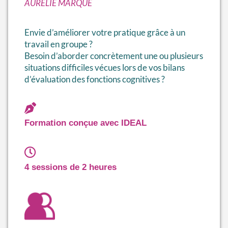
AURÉLIE MARQUÉ
Envie d’améliorer votre pratique grâce à un
travail en groupe ?
Besoin d’aborder concrètement une ou plusieurs
situations difficiles vécues lors de vos bilans
d’évaluation des fonctions cognitives ?
Formation conçue avec IDEAL
4 sessions de 2 heures