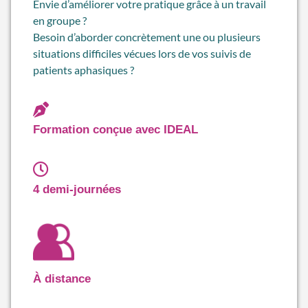
Envie d’améliorer votre pratique grâce à un travail
en groupe ?
Besoin d’aborder concrètement une ou plusieurs
situations difficiles vécues lors de vos suivis de
patients aphasiques ?
Formation conçue avec IDEAL
4 demi-journées
À distance