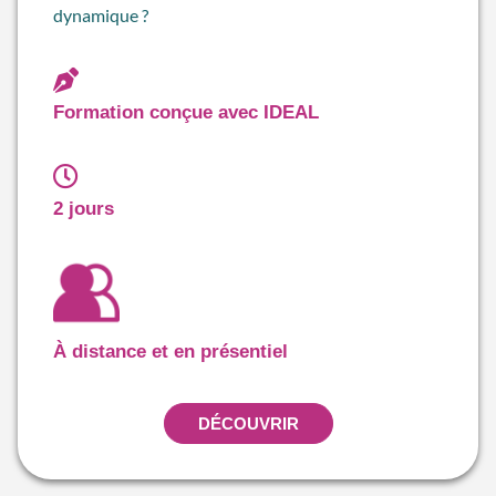
dynamique ?
Formation conçue avec IDEAL
2 jours
À distance et en présentiel
DÉCOUVRIR