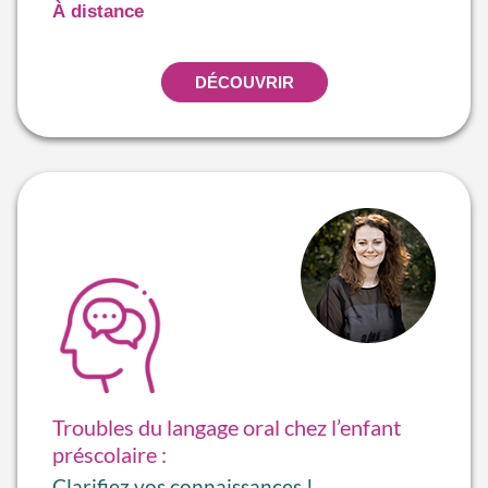
À distance
DÉCOUVRIR
Troubles du langage oral chez l’enfant
préscolaire :
Clarifiez vos connaissances !