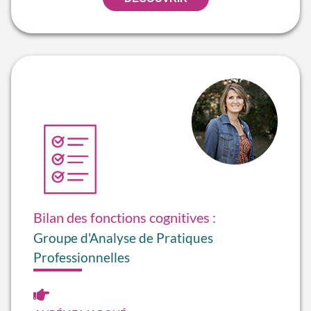
Bilan des fonctions cognitives :
Groupe d'Analyse de Pratiques
Professionnelles