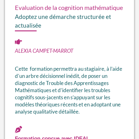
Evaluation de la cognition mathématique
Adoptez une démarche structurée et
actualisée
ALEXIA CAMPET-MARROT
Cette formation permettra au stagiaire, à l’aide
d’un arbre décisionnel inédit, de poser un
diagnostic de Trouble des Apprentissages
Mathématiques et d’identifier les troubles
cognitifs sous-jacents en s’appuyant sur les
modèles théoriques récents et en adoptant une
analyse qualitative détaillée.
Formation conçue avec IDEAL