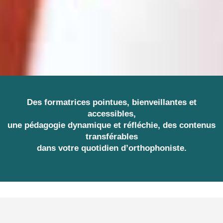
Des formatrices pointues, bienveillantes et
accessibles,
une pédagogie dynamique et réfléchie, des contenus
transférables
dans votre quotidien d’orthophoniste.