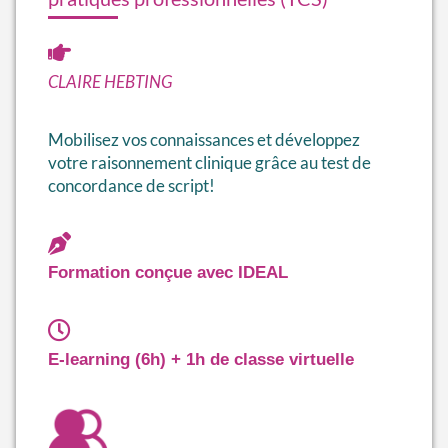
CLAIRE HEBTING
Mobilisez vos connaissances et développez
votre raisonnement clinique grâce au test de
concordance de script!
Formation conçue avec IDEAL
E-learning (6h) + 1h de classe virtuelle