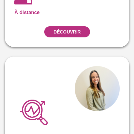
À distance
DÉCOUVRIR