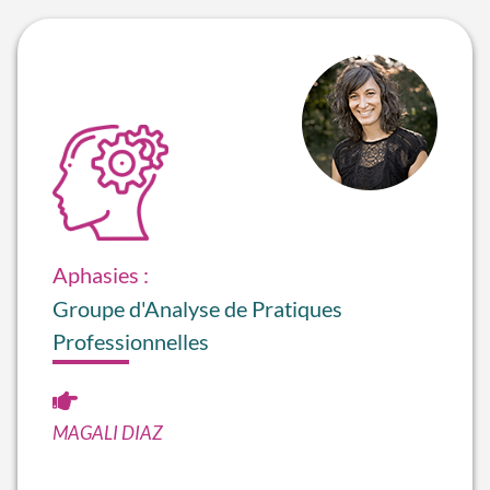
Aphasies :
Groupe d'Analyse de Pratiques
Professionnelles
MAGALI DIAZ