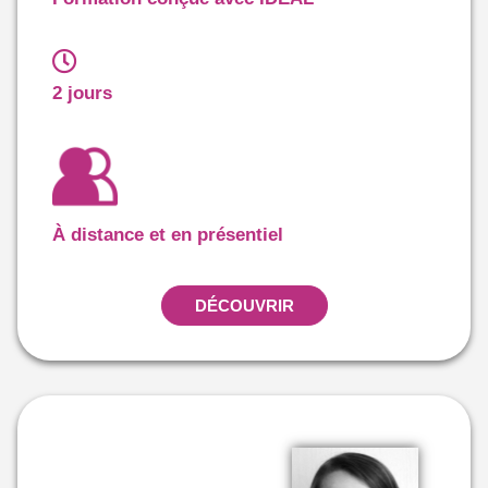
2 jours
À distance et en présentiel
DÉCOUVRIR