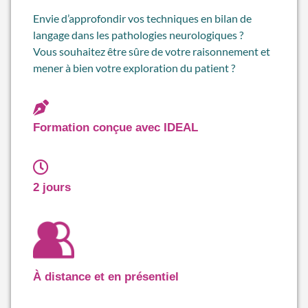
Envie d’approfondir vos techniques en bilan de
langage dans les pathologies neurologiques ?
Vous souhaitez être sûre de votre raisonnement et
mener à bien votre exploration du patient ?
Formation conçue avec IDEAL
2 jours
À distance et en présentiel