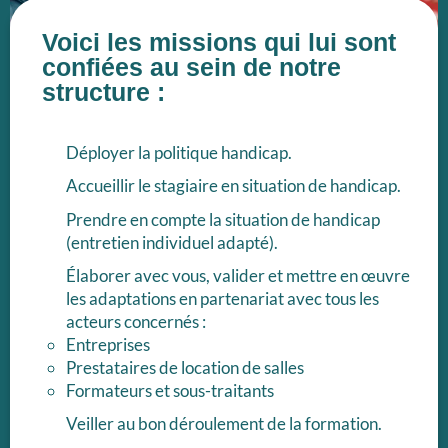
Voici les missions qui lui sont
confiées au sein de notre
structure :
Déployer la politique handicap.
Accueillir le stagiaire en situation de handicap.
Prendre en compte la situation de handicap
(entretien individuel adapté).
Élaborer avec vous, valider et mettre en œuvre
les adaptations en partenariat avec tous les
acteurs concernés :
Entreprises
Prestataires de location de salles
Formateurs et sous-traitants
Veiller au bon déroulement de la formation.