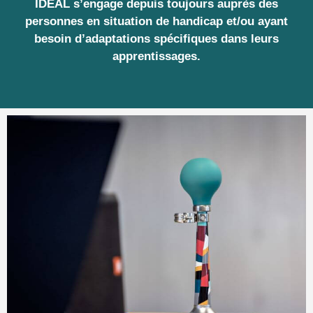
IDEAL s’engage depuis toujours auprès des
personnes en situation de handicap et/ou ayant
besoin d’adaptations spécifiques dans leurs
apprentissages.