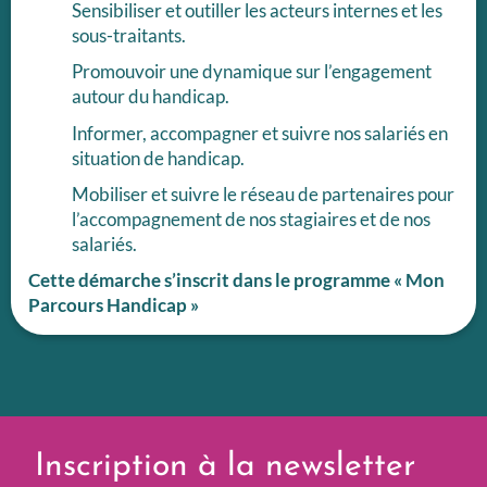
Sensibiliser et outiller les acteurs internes et les
sous-traitants.
Promouvoir une dynamique sur l’engagement
autour du handicap.
Informer, accompagner et suivre nos salariés en
situation de handicap.
Mobiliser et suivre le réseau de partenaires pour
l’accompagnement de nos stagiaires et de nos
salariés.
Cette démarche s’inscrit dans le programme « Mon
Parcours Handicap »
Inscription à la newsletter