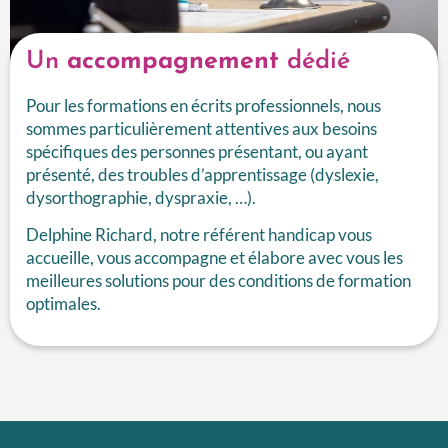
Un
accompagnement
dédié
Pour les formations en écrits professionnels, nous
sommes particulièrement attentives aux besoins
spécifiques des personnes présentant, ou ayant
présenté, des troubles d’apprentissage (dyslexie,
dysorthographie, dyspraxie, …).
Delphine Richard, notre référent handicap vous
accueille, vous accompagne et élabore avec vous les
meilleures solutions pour des conditions de formation
optimales.