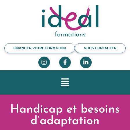
FINANCER VOTRE FORMATION
NOUS CONTACTER
Handicap et besoins
d’adaptation