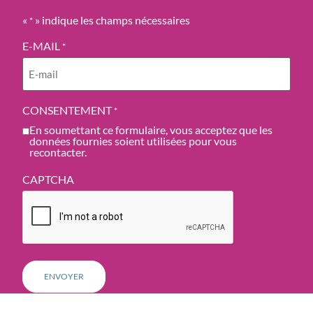
«
» indique les champs nécessaires
*
E-MAIL
*
CONSENTEMENT
*
En soumettant ce formulaire, vous acceptez que les
données fournies soient utilisées pour vous
recontacter.
CAPTCHA