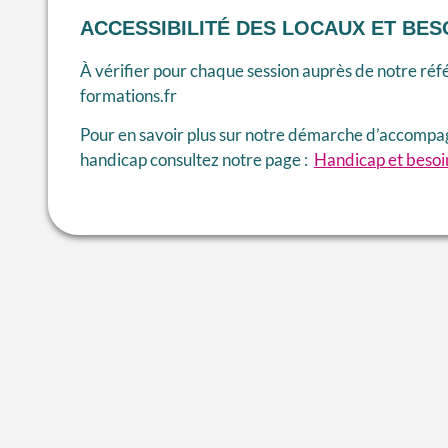
ACCESSIBILITÉ DES LOCAUX ET BES
À vérifier pour chaque session auprès de notre réf
formations.fr
Pour en savoir plus sur notre démarche d’accompa
handicap consultez notre page :
Handicap et besoi