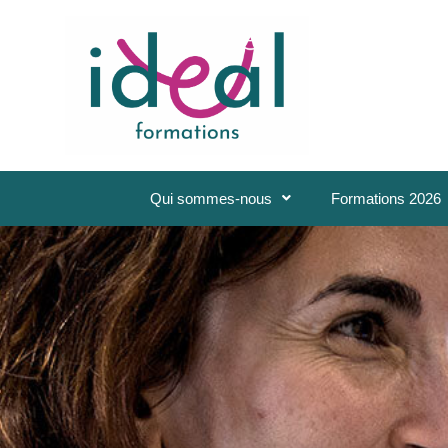
Qui sommes-nous
Formations 2026