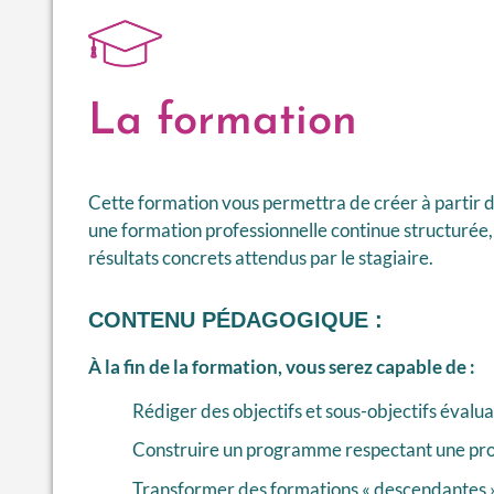
La formation
Cette formation vous permettra de créer à partir 
une formation professionnelle continue structurée
résultats concrets attendus par le stagiaire.
CONTENU PÉDAGOGIQUE :
À la fin de la formation, vous serez capable de :
Rédiger des objectifs et sous-objectifs évalu
Construire un programme respectant une pr
Transformer des formations « descendantes »