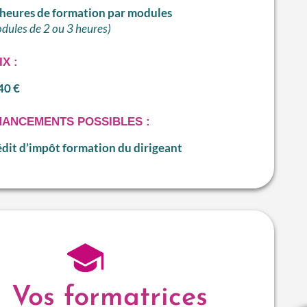
 heures de formation par modules
dules de 2 ou 3 heures)
IX :
40 €
NANCEMENTS POSSIBLES :
dit d’impôt formation du dirigeant
Vos formatrices