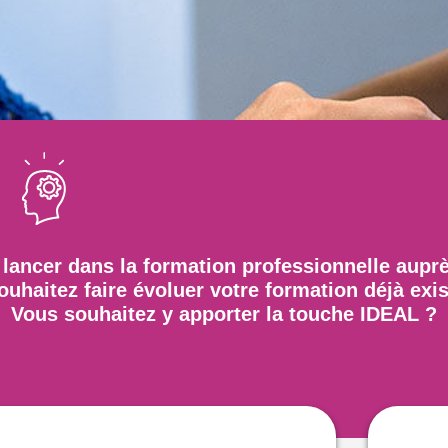
lancer dans la formation professionnelle aupr
uhaitez faire évoluer votre formation déjà exi
Vous souhaitez y apporter la touche IDEAL ?