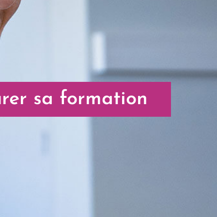
urer sa formation