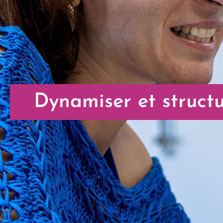
Dynamiser et struct