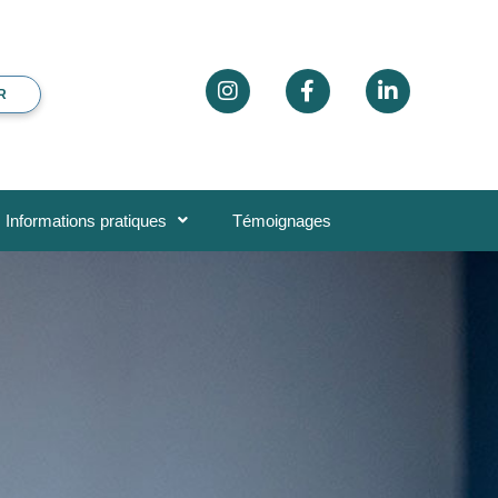
R
Informations pratiques
Témoignages