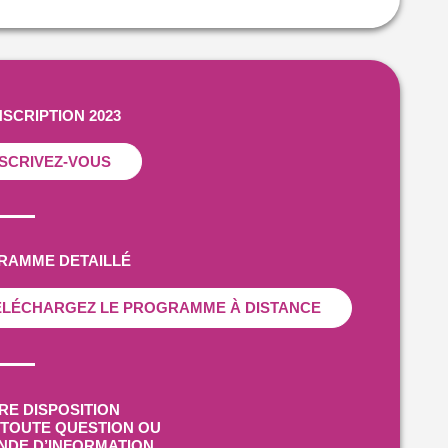
NSCRIPTION 2023
NSCRIVEZ-VOUS
RAMME DETAILLÉ
ÉLÉCHARGEZ LE PROGRAMME À DISTANCE
RE DISPOSITION
TOUTE QUESTION OU
NDE D’INFORMATION