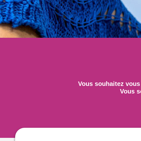
Vous souhaitez vous 
Vous so