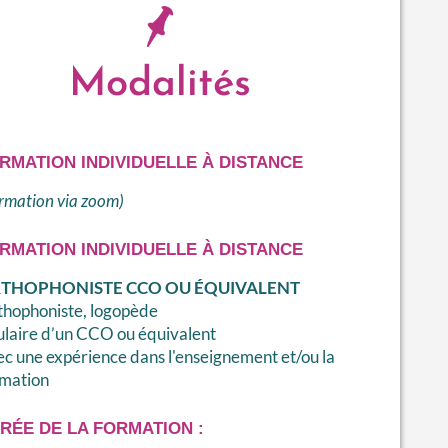
Modalités
RMATION INDIVIDUELLE À DISTANCE
rmation via zoom)
RMATION INDIVIDUELLE À DISTANCE
THOPHONISTE CCO OU ÉQUIVALENT
hophoniste, logopède
ulaire d’un CCO ou équivalent
c une expérience dans l'enseignement et/ou la
rmation
RÉE DE LA FORMATION :