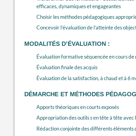
efficaces, dynamiques et engageantes
Choisir les méthodes pédagogiques appropriée
Concevoir l’évaluation de l’atteinte des object
MODALITÉS D’ÉVALUATION :
Évaluation formative séquencée en cours de
Évaluation finale des acquis
Évaluation de la satisfaction, à chaud et à 6 m
DÉMARCHE ET MÉTHODES PÉDAGOG
Apports théoriques en courts exposés
Appropriation des outils s en tête à tête avec
Rédaction conjointe des différents éléments 