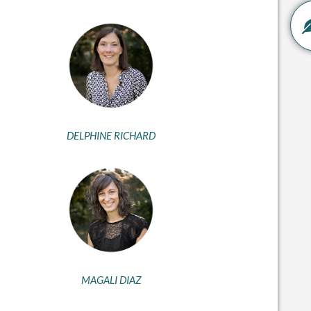
DELPHINE RICHARD
MAGALI DIAZ